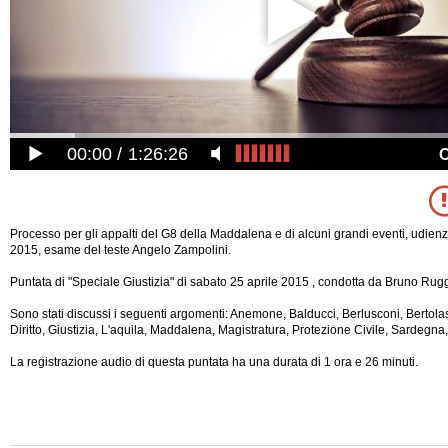
00:00
1:26:26
Processo per gli appalti del G8 della Maddalena e di alcuni grandi eventi, udien
2015, esame del teste Angelo Zampolini.
Puntata di "Speciale Giustizia" di sabato 25 aprile 2015 , condotta da Bruno Rugg
Sono stati discussi i seguenti argomenti: Anemone, Balducci, Berlusconi, Bertola
Diritto, Giustizia, L'aquila, Maddalena, Magistratura, Protezione Civile, Sardegna,
La registrazione audio di questa puntata ha una durata di 1 ora e 26 minuti.