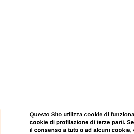
Questo Sito utilizza cookie di funziona
cookie di profilazione di terze parti. 
il consenso a tutti o ad alcuni cookie,