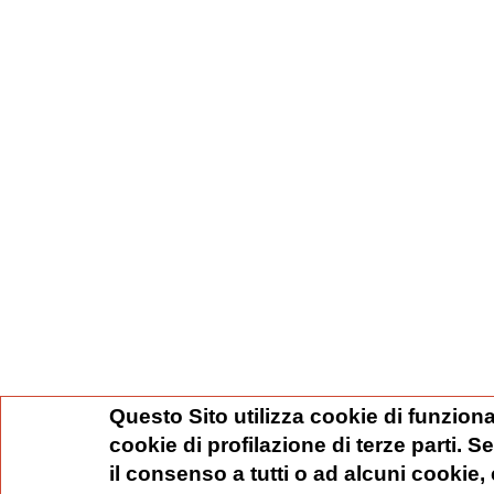
Questo Sito utilizza cookie di funziona
cookie di profilazione di terze parti. 
il consenso a tutti o ad alcuni cookie,