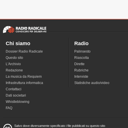
Chi siamo
Radio
Dossier Radio Radicale
Palinsesto
Questo sito
Riascolta
L'Archivio
Dirette
Redazione
Rubriche
La musica da Requiem
Interviste
Infrastruttura informatica
Statistiche audio/video
Contattaci
Dati societari
Whistleblowing
FAQ
Salvo dove diversamente specificato i file pubblicati su questo sito