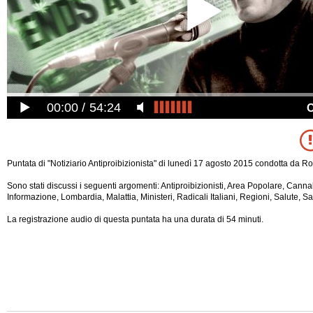
00:00
54:24
Puntata di "Notiziario Antiproibizionista" di lunedì 17 agosto 2015 condotta da R
Sono stati discussi i seguenti argomenti: Antiproibizionisti, Area Popolare, Cannab
Informazione, Lombardia, Malattia, Ministeri, Radicali Italiani, Regioni, Salute, San
La registrazione audio di questa puntata ha una durata di 54 minuti.