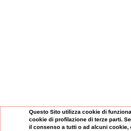
Questo Sito utilizza cookie di funziona
cookie di profilazione di terze parti. 
il consenso a tutti o ad alcuni cookie,