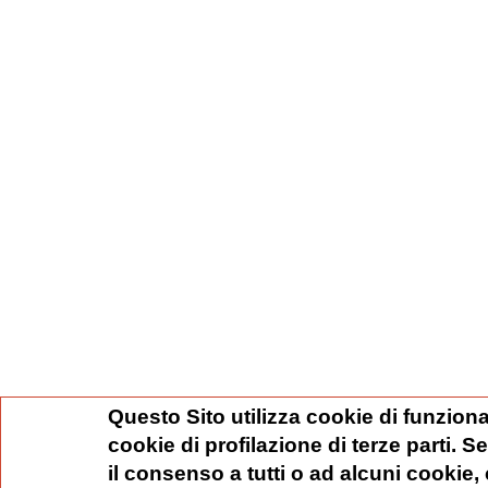
Questo Sito utilizza cookie di funziona
cookie di profilazione di terze parti. 
il consenso a tutti o ad alcuni cookie,