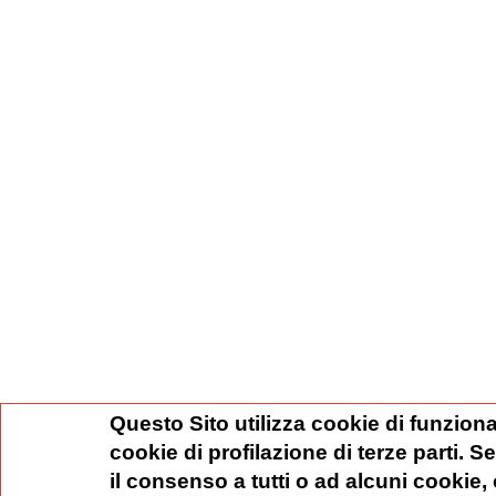
Questo Sito utilizza cookie di funziona
cookie di profilazione di terze parti. 
il consenso a tutti o ad alcuni cookie,