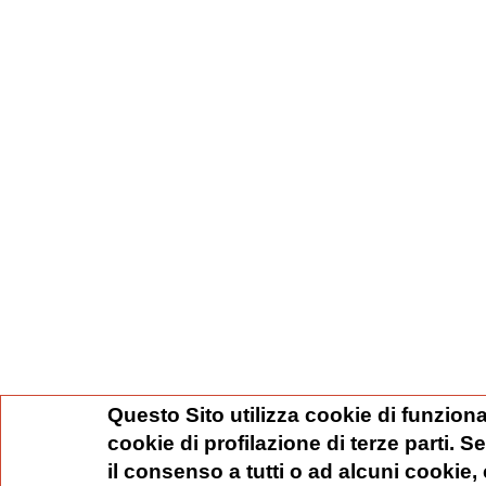
Questo Sito utilizza cookie di funziona
cookie di profilazione di terze parti. 
il consenso a tutti o ad alcuni cookie,