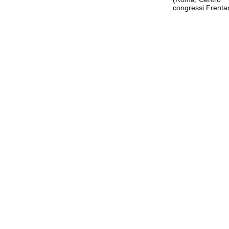
congressi Frenta