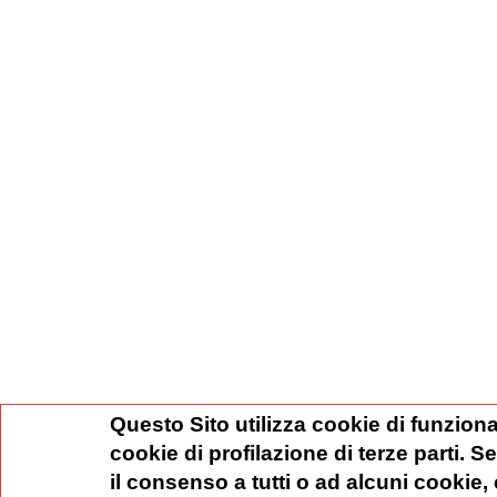
Questo Sito utilizza cookie di funziona
cookie di profilazione di terze parti. 
il consenso a tutti o ad alcuni cookie,