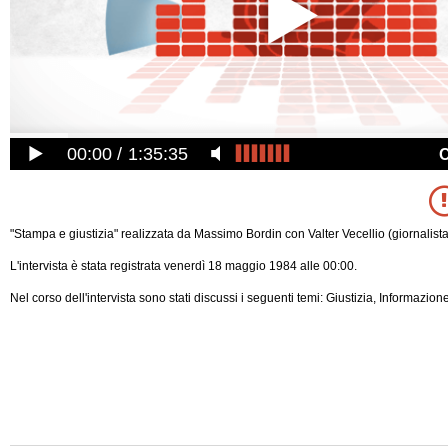
00:00
1:35:35
"Stampa e giustizia" realizzata da Massimo Bordin con Valter Vecellio (giornalista
L'intervista è stata registrata venerdì 18 maggio 1984 alle 00:00.
Nel corso dell'intervista sono stati discussi i seguenti temi: Giustizia, Informazio