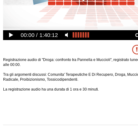
00:00
1:40:12
Registrazione audio di "Droga: confronto tra Pannella e Muccioli", registrato lun
alle 00:00.
Tra gli argomenti discussi: Comunita' Terapeutiche E Di Recupero, Droga, Mucciol
Radicale, Proibizionismo, Tossicodipendenti.
La registrazione audio ha una durata di 1 ora e 30 minuti.