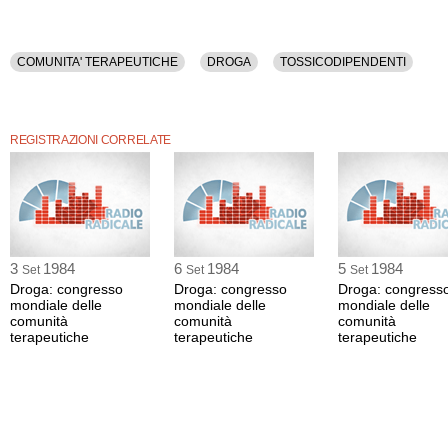
COMUNITA' TERAPEUTICHE
DROGA
TOSSICODIPENDENTI
REGISTRAZIONI CORRELATE
3
1984
6
1984
5
1984
Set
Set
Set
Droga: congresso
Droga: congresso
Droga: congress
mondiale delle
mondiale delle
mondiale delle
comunità
comunità
comunità
terapeutiche
terapeutiche
terapeutiche