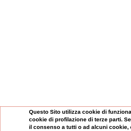
Questo Sito utilizza cookie di funziona
cookie di profilazione di terze parti. 
il consenso a tutti o ad alcuni cookie,