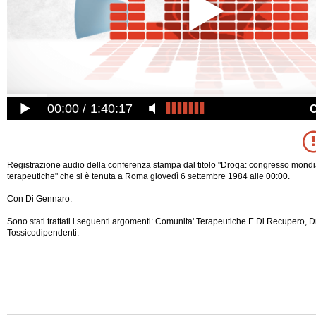
00:00
1:40:17
Registrazione audio della conferenza stampa dal titolo "Droga: congresso mondi
terapeutiche" che si è tenuta a Roma giovedì 6 settembre 1984 alle 00:00.
Con Di Gennaro.
Sono stati trattati i seguenti argomenti: Comunita' Terapeutiche E Di Recupero, D
Tossicodipendenti.