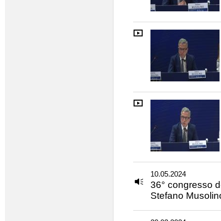
10.05.2024
36° congresso de
Stefano Musolino