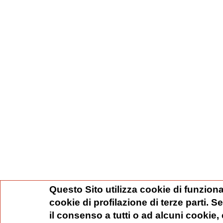
Questo Sito utilizza cookie di funziona
cookie di profilazione di terze parti. 
il consenso a tutti o ad alcuni cookie,