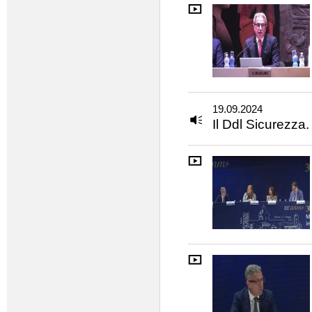
19.09.2024
Il Ddl Sicurezza.