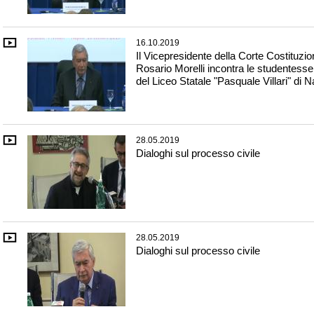
16.10.2019
Il Vicepresidente della Corte Costituzi
Rosario Morelli incontra le studentesse 
del Liceo Statale "Pasquale Villari" di N
28.05.2019
Dialoghi sul processo civile
28.05.2019
Dialoghi sul processo civile