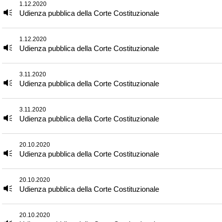
1.12.2020
Udienza pubblica della Corte Costituzionale
1.12.2020
Udienza pubblica della Corte Costituzionale
3.11.2020
Udienza pubblica della Corte Costituzionale
3.11.2020
Udienza pubblica della Corte Costituzionale
20.10.2020
Udienza pubblica della Corte Costituzionale
20.10.2020
Udienza pubblica della Corte Costituzionale
20.10.2020