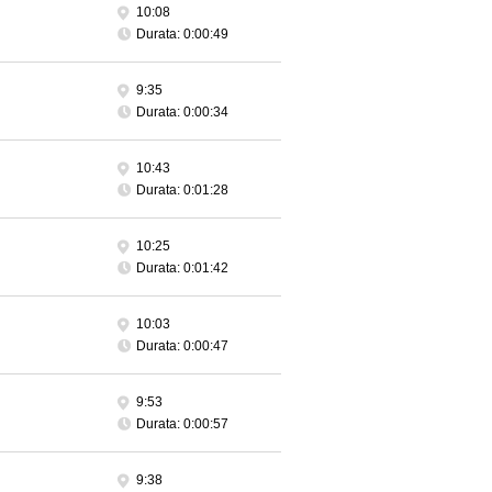
10:08
Durata: 0:00:49
9:35
Durata: 0:00:34
10:43
Durata: 0:01:28
10:25
Durata: 0:01:42
10:03
Durata: 0:00:47
9:53
Durata: 0:00:57
9:38