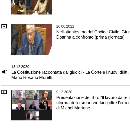
20.06.2022
Nell'ottantesimo del Codice Civile. Giu
Dottrina a confronto (prima giornata)
13.12.2020
La Costituzione raccontata dai giudici - La Corte e i nuovi diritti.
Mario Rosario Morelli
9.12.2020
Presentazione del libro "Il lavoro da r
riforma dello smart working oltre l'eme
di Michel Martone