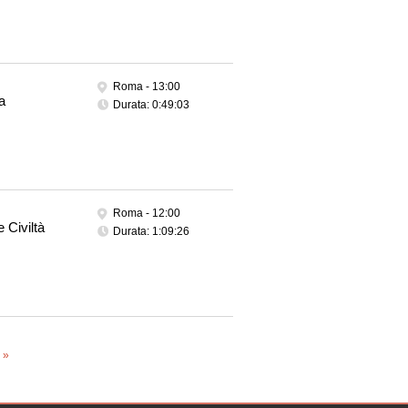
Roma -
13:00
a
Durata: 0:49:03
Roma -
12:00
 Civiltà
Durata: 1:09:26
 »