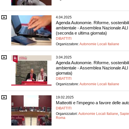
4.04.2025
Agenda Autonomie. Riforme, sostenibili
ambientale - Assemblea Nazionale ALI
(seconda e ultima giornata)
DIBATTITI
Organizzatore:
Autonomie Locali Italiane
3.04.2025
Agenda Autonomie. Riforme, sostenibili
ambientale - Assemblea Nazionale ALI
giornata)
DIBATTITI
Organizzatore:
Autonomie Locali Italiane
19.02.2025
Matteotti e l'impegno a favore delle aut
DIBATTITI
Organizzatori:
Autonomie Locali Italiane
,
Sapie
Roma