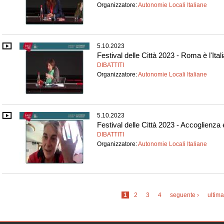
Organizzatore:
Autonomie Locali Italiane
5.10.2023
Festival delle Città 2023 - Roma è l'Itali
DIBATTITI
Organizzatore:
Autonomie Locali Italiane
5.10.2023
Festival delle Città 2023 - Accoglienza e
DIBATTITI
Organizzatore:
Autonomie Locali Italiane
Pagine
1
2
3
4
seguente ›
ultima