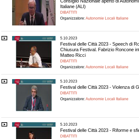
Consiglio Nazionale aperto di Autonomi
Italiane (ALI)
DIBATTITI
Organizzatore:
Autonomie Locali Italiane
5.10.2023
Festival delle Città 2023 - Speech di 
Chiusura Festival. Fabrizio Roncone in
Matteo Ricci
DIBATTITI
Organizzatore:
Autonomie Locali Italiane
5.10.2023
Festival delle Città 2023 - Violenza di 
DIBATTITI
Organizzatore:
Autonomie Locali Italiane
5.10.2023
Festival delle Città 2023 - Riforme e sfid
DIBATTITI