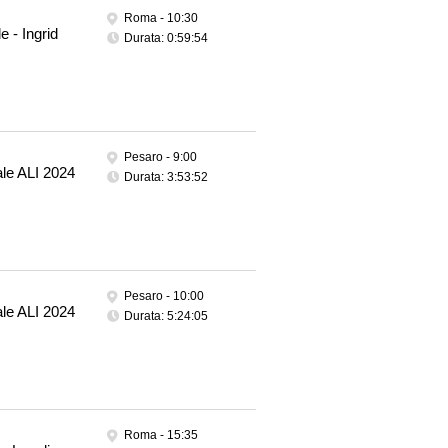
Roma -
10:30
e - Ingrid
Durata: 0:59:54
Pesaro -
9:00
le ALI 2024
Durata: 3:53:52
Pesaro -
10:00
le ALI 2024
Durata: 5:24:05
Roma -
15:35