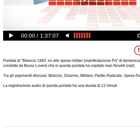
00:00
1:37:07
Puntata di "Bilancio 1983: no alle spese militari (manifestazione Pr)" di domenica
condotta da Bruno Luverà che in questa puntata ha ospitato Ivan Novelli (rad).
Tra gli argomenti discussi: Bilancio, Disarmo, Militare, Partito Radicale, Spesa P
La registrazione audio di questa puntata ha una durata di 12 minuti.