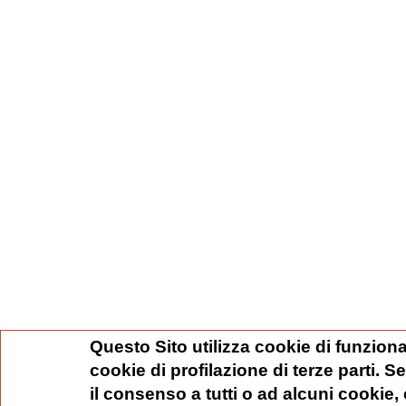
Questo Sito utilizza cookie di funziona
cookie di profilazione di terze parti. 
il consenso a tutti o ad alcuni cookie,