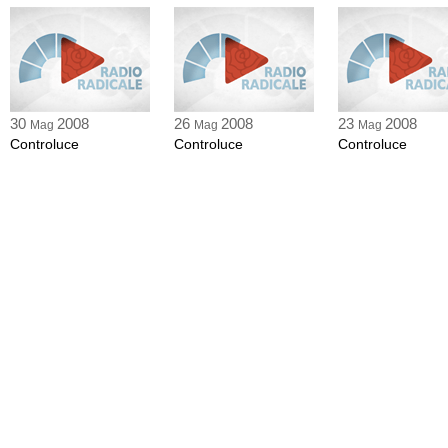
30
2008
26
2008
23
2008
Mag
Mag
Mag
Controluce
Controluce
Controluce