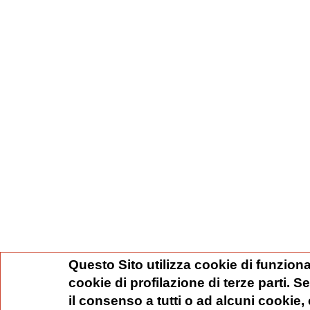
Questo Sito utilizza cookie di funziona
cookie di profilazione di terze parti. 
il consenso a tutti o ad alcuni cookie,