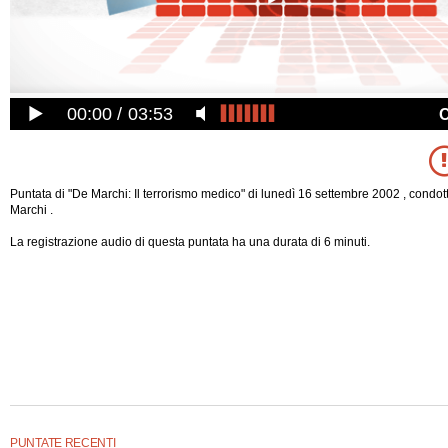
00:00
03:53
Puntata di "De Marchi: Il terrorismo medico" di lunedì 16 settembre 2002 , condot
Marchi .
La registrazione audio di questa puntata ha una durata di 6 minuti.
PUNTATE RECENTI