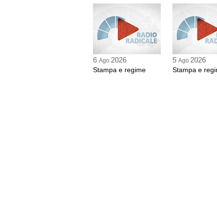
6
2026
5
2026
Ago
Ago
Stampa e regime
Stampa e reg