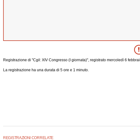
Registrazione di "Cgil: XIV Congresso (I giornata)", registrato mercoledì 6 febbra
La registrazione ha una durata di 5 ore e 1 minuto.
REGISTRAZIONI CORRELATE