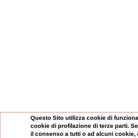
Questo Sito utilizza cookie di funziona
cookie di profilazione di terze parti. 
il consenso a tutti o ad alcuni cookie,