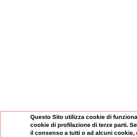
Questo Sito utilizza cookie di funziona
cookie di profilazione di terze parti. 
il consenso a tutti o ad alcuni cookie,