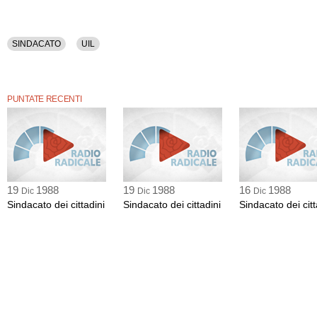
SINDACATO
UIL
PUNTATE RECENTI
19
1988
19
1988
16
1988
Dic
Dic
Dic
Sindacato dei cittadini
Sindacato dei cittadini
Sindacato dei citt