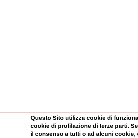
Questo Sito utilizza cookie di funziona
cookie di profilazione di terze parti. 
il consenso a tutti o ad alcuni cookie,