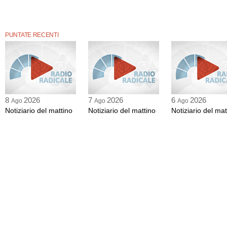
PUNTATE RECENTI
8
2026
7
2026
6
2026
Ago
Ago
Ago
Notiziario del mattino
Notiziario del mattino
Notiziario del mat