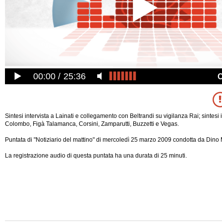
00:00
25:36
Sintesi intervista a Lainati e collegamento con Beltrandi su vigilanza Rai; sintesi in
Colombo, Figà Talamanca, Corsini, Zamparutti, Buzzetti e Vegas.
Puntata di "Notiziario del mattino" di mercoledì 25 marzo 2009 condotta da Dino M
La registrazione audio di questa puntata ha una durata di 25 minuti.