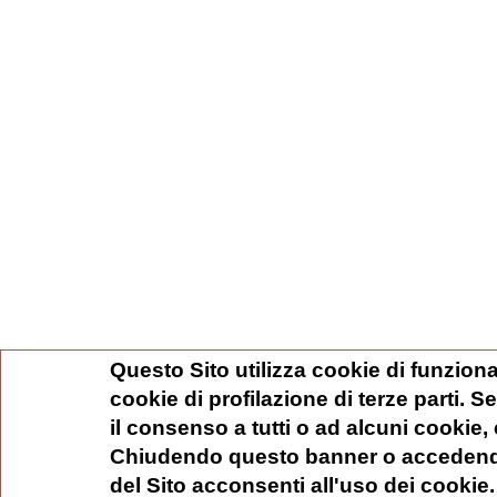
Questo Sito utilizza cookie di funziona
cookie di profilazione di terze parti. 
il consenso a tutti o ad alcuni cookie,
Chiudendo questo banner o accedend
del Sito acconsenti all'uso dei cookie.