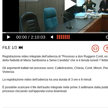
00:00
2:10:03
FILE 1/3
Registrazione video integrale dell'udienza di "Processo a don Ruggero Conti, ex
della Natività di Maria Santissima a Selva Candida" che si è tenuta lunedì 7 feb
Gli argomenti trattati nel processo sono: Cattolicesimo, Chiesa, Conti, Minori, Ped
Violenza.
La registrazione video dell'udienza ha una durata di 3 ore e 8 minuti.
È possibile scaricare il file dell'audio integrale nelle prime 3 settimane dalla pub
processo cliccando sull'apposita icona download.