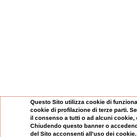
Questo Sito utilizza cookie di funziona
cookie di profilazione di terze parti. 
il consenso a tutti o ad alcuni cookie,
Chiudendo questo banner o accedend
del Sito acconsenti all'uso dei cookie.