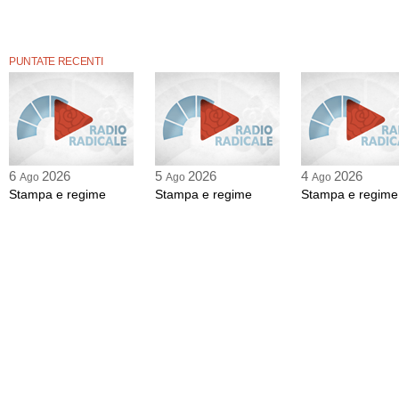
PUNTATE RECENTI
6
2026
5
2026
4
2026
Ago
Ago
Ago
Stampa e regime
Stampa e regime
Stampa e regime