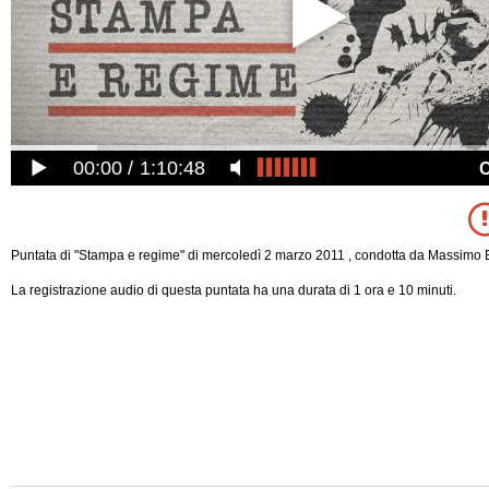
00:00
1:10:48
Puntata di "Stampa e regime" di mercoledì 2 marzo 2011 , condotta da Massimo B
La registrazione audio di questa puntata ha una durata di 1 ora e 10 minuti.