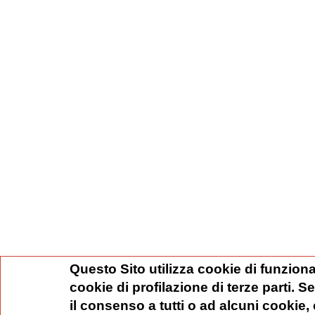
Questo Sito utilizza cookie di funziona
cookie di profilazione di terze parti. 
il consenso a tutti o ad alcuni cookie,