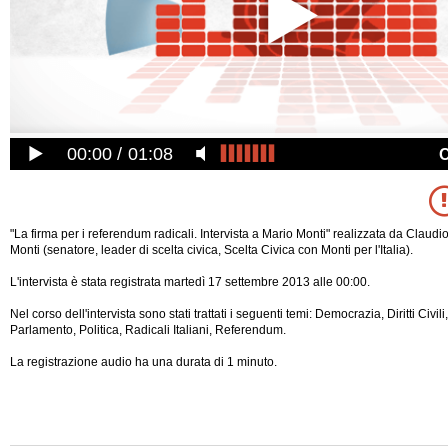
00:00
01:08
"La firma per i referendum radicali. Intervista a Mario Monti" realizzata da Claud
Monti (senatore, leader di scelta civica, Scelta Civica con Monti per l'Italia).
L'intervista è stata registrata martedì 17 settembre 2013 alle 00:00.
Nel corso dell'intervista sono stati trattati i seguenti temi: Democrazia, Diritti Civili,
Parlamento, Politica, Radicali Italiani, Referendum.
La registrazione audio ha una durata di 1 minuto.