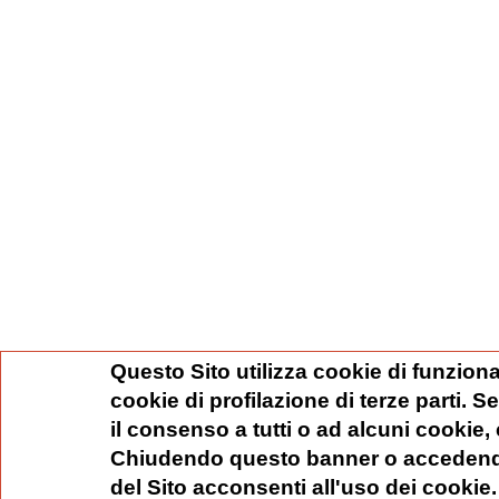
Questo Sito utilizza cookie di funziona
cookie di profilazione di terze parti. 
il consenso a tutti o ad alcuni cookie,
Chiudendo questo banner o accedend
del Sito acconsenti all'uso dei cookie.