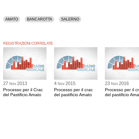
AMATO
BANCAROTTA
SALERNO
REGISTRAZIONI CORRELATE
27
2013
4
2015
23
2016
Nov
Nov
Nov
Processo per il Crac
Processo per il crac
Processo per il c
del Pastificio Amato
del pastificio Amato
del pastificio Ama