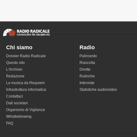
Chi siamo
Radio
Dossier Radio Radicale
Palinsesto
Questo sito
Riascolta
L'Archivio
Dirette
Redazione
Rubriche
La musica da Requiem
Interviste
Infrastruttura informatica
Statistiche audio/video
Contattaci
Dati societari
Organismo di Vigilanza
Whistleblowing
FAQ