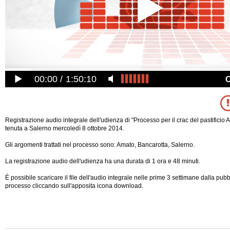
00:00
1:50:10
Registrazione audio integrale dell'udienza di "Processo per il crac del pastificio 
tenuta a Salerno mercoledì 8 ottobre 2014.
Gli argomenti trattati nel processo sono: Amato, Bancarotta, Salerno.
La registrazione audio dell'udienza ha una durata di 1 ora e 48 minuti.
È possibile scaricare il file dell'audio integrale nelle prime 3 settimane dalla pub
processo cliccando sull'apposita icona download.