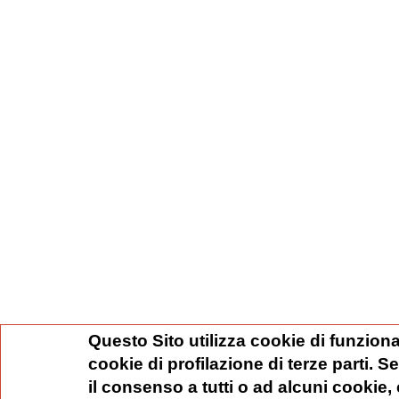
Questo Sito utilizza cookie di funziona
cookie di profilazione di terze parti. 
il consenso a tutti o ad alcuni cookie,