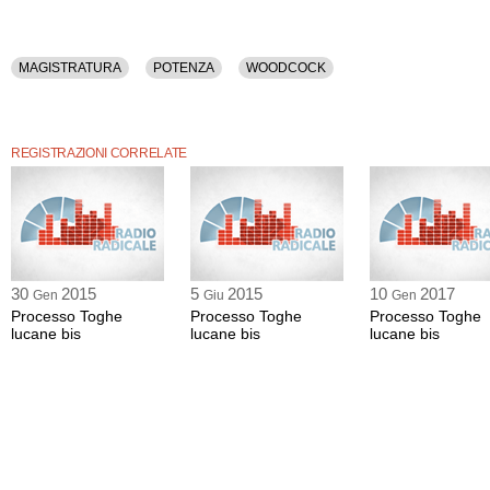
MAGISTRATURA
POTENZA
WOODCOCK
REGISTRAZIONI CORRELATE
30
2015
5
2015
10
2017
Gen
Giu
Gen
Processo Toghe
Processo Toghe
Processo Toghe
lucane bis
lucane bis
lucane bis