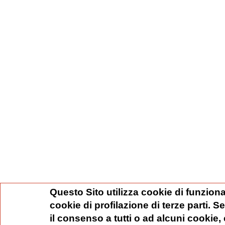
Questo Sito utilizza cookie di funziona
cookie di profilazione di terze parti. 
il consenso a tutti o ad alcuni cookie,