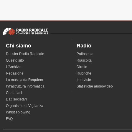
Chi siamo
Radio
Dossier Radio Radicale
Palinsesto
Questo sito
Riascolta
L'Archivio
Dirette
Redazione
Rubriche
La musica da Requiem
Interviste
Infrastruttura informatica
Statistiche audio/video
Contattaci
Dati societari
Organismo di Vigilanza
Whistleblowing
FAQ