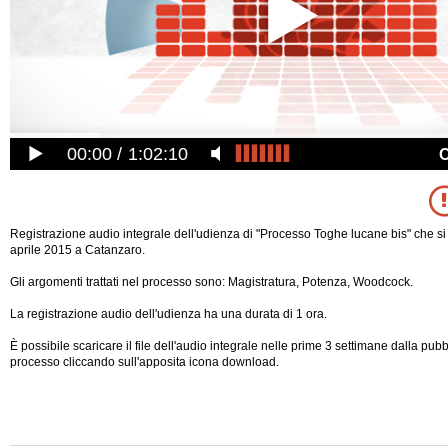
00:00
1:02:10
Registrazione audio integrale dell'udienza di "Processo Toghe lucane bis" che si
aprile 2015 a Catanzaro.
Gli argomenti trattati nel processo sono: Magistratura, Potenza, Woodcock.
La registrazione audio dell'udienza ha una durata di 1 ora.
È possibile scaricare il file dell'audio integrale nelle prime 3 settimane dalla pub
processo cliccando sull'apposita icona download.