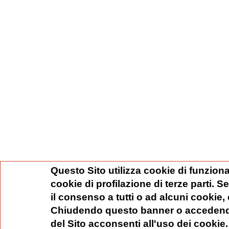
Questo Sito utilizza cookie di funziona
cookie di profilazione di terze parti. 
il consenso a tutti o ad alcuni cookie,
Chiudendo questo banner o accedend
del Sito acconsenti all'uso dei cookie.