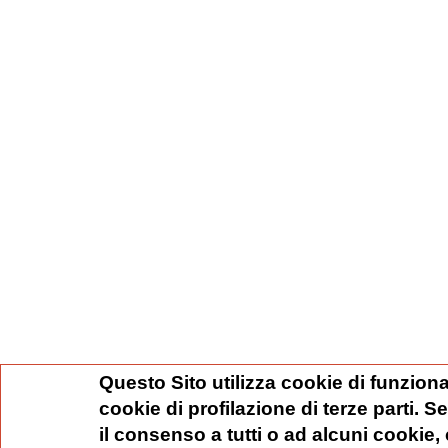
Questo Sito utilizza cookie di funziona
cookie di profilazione di terze parti. 
il consenso a tutti o ad alcuni cookie,