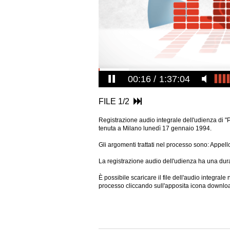
00:17
1:37:04
FILE 1/2
Registrazione audio integrale dell'udienza di 
tenuta a Milano lunedì 17 gennaio 1994.
Gli argomenti trattati nel processo sono: Appel
La registrazione audio dell'udienza ha una dura
È possibile scaricare il file dell'audio integral
processo cliccando sull'apposita icona downlo