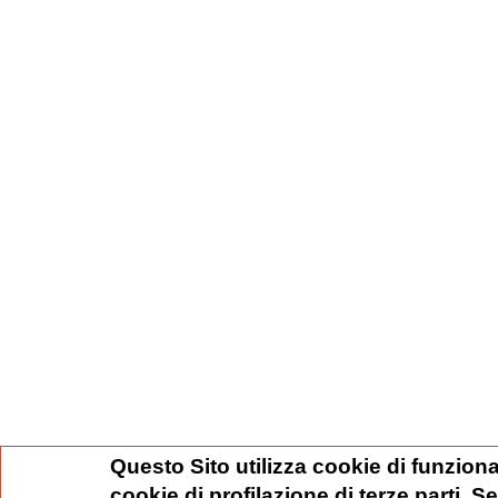
Questo Sito utilizza cookie di funziona
cookie di profilazione di terze parti. 