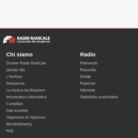
Chi siamo
Radio
Dossier Radio Radicale
Palinsesto
Questo sito
Riascolta
L'Archivio
Dirette
Redazione
Rubriche
La musica da Requiem
Interviste
Infrastruttura informatica
Statistiche audio/video
Contattaci
Dati societari
Organismo di Vigilanza
Whistleblowing
FAQ