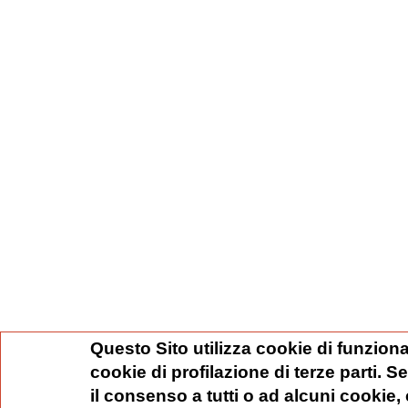
Questo Sito utilizza cookie di funziona
cookie di profilazione di terze parti. 
il consenso a tutti o ad alcuni cookie,