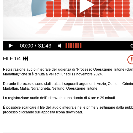
00:00
31:43
FILE 1/4
Registrazione audio integrale dell'udienza di "Processo Operazione Tritone (clan
Madaffari)" che si è tenuta a Velletri lunedì 11 novembre 2024.
Durante il processo sono stati trattati i seguenti argomenti: Anzio, Comuni, Crimina
Madaffari, Mafia, Ndrangheta, Nettuno, Operazione Tritone.
La registrazione audio dell'udienza ha una durata di 4 ore e 29 minuti.
È possibile scaricare il file dell'audio integrale nelle prime 3 settimane dalla pub
processo cliccando sull'apposita icona download.