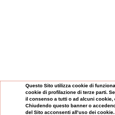
Questo Sito utilizza cookie di funziona
cookie di profilazione di terze parti. 
il consenso a tutti o ad alcuni cookie,
Chiudendo questo banner o accedend
del Sito acconsenti all'uso dei cookie.