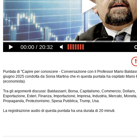
00:00
20:32
Puntata di "Capire per conoscere - Conversazione con il Professor Mario Baldassa
giugno 2025 condotta da Sonia Martina che in questa puntata ha ospitato Mario 
(economista).
Tra gli argomenti discussi: Baldassarri, Borsa, Capitalismo, Commercio, Dollaro
Esportazione, Esteri, Finanza, Importazione, Impresa, Industria, Mercato, Moneta
Propaganda, Protezionismo, Spesa Pubblica, Trump, Usa.
La registrazione audio di questa puntata ha una durata di 20 minuti.