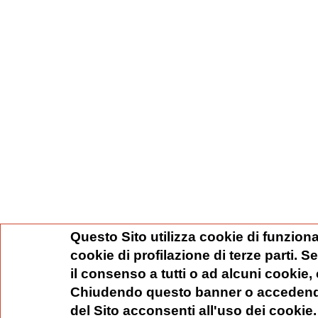
Questo Sito utilizza cookie di funziona
cookie di profilazione di terze parti. 
il consenso a tutti o ad alcuni cookie,
Chiudendo questo banner o accedend
del Sito acconsenti all'uso dei cookie.