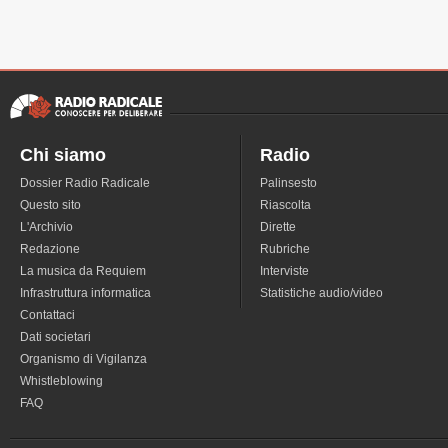
Chi siamo
Radio
Dossier Radio Radicale
Palinsesto
Questo sito
Riascolta
L'Archivio
Dirette
Redazione
Rubriche
La musica da Requiem
Interviste
Infrastruttura informatica
Statistiche audio/video
Contattaci
Dati societari
Organismo di Vigilanza
Whistleblowing
FAQ