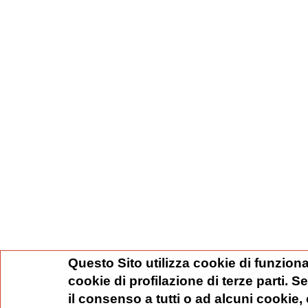
Questo Sito utilizza cookie di funziona
cookie di profilazione di terze parti. 
il consenso a tutti o ad alcuni cookie,