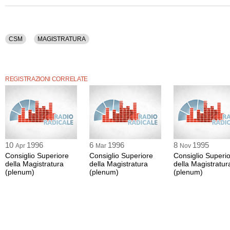
CSM
MAGISTRATURA
REGISTRAZIONI CORRELATE
10
1996
6
1996
8
1995
Apr
Mar
Nov
Consiglio Superiore
Consiglio Superiore
Consiglio Superi
della Magistratura
della Magistratura
della Magistratur
(plenum)
(plenum)
(plenum)