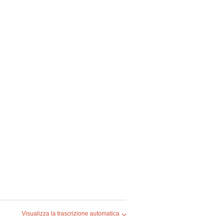
Visualizza la trascrizione automatica