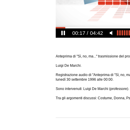
00:17
04:42
Anteprima di "Sì, no, ma..." trasmissione del pro
Luigi De Marchi.
Registrazione audio di "Anteprima di "Sì, no, ma.
lunedì 30 settembre 1996 alle 00:00.
Sono intervenuti: Luigi De Marchi (professore).
Tra gli argomenti discussi: Costume, Donna, Psi