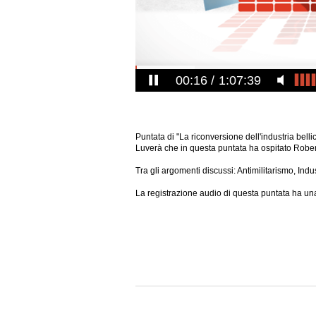
00:17
1:07:39
Puntata di "La riconversione dell'industria bel
Luverà che in questa puntata ha ospitato Robe
Tra gli argomenti discussi: Antimilitarismo, Indus
La registrazione audio di questa puntata ha una