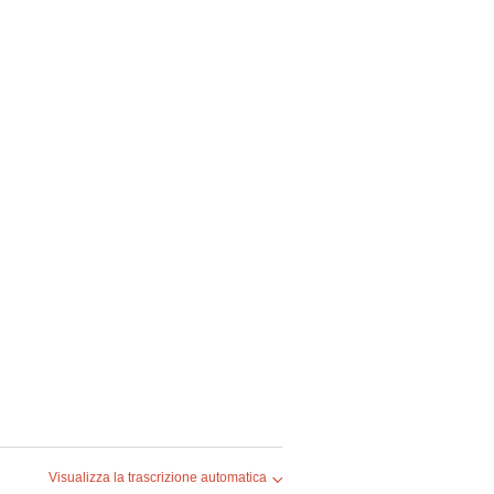
Visualizza la trascrizione automatica