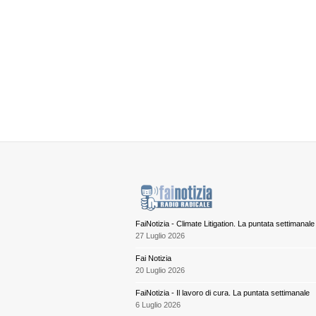
FaiNotizia - Climate Litigation. La puntata settimanale
27 Luglio 2026
Fai Notizia
20 Luglio 2026
FaiNotizia - Il lavoro di cura. La puntata settimanale
6 Luglio 2026