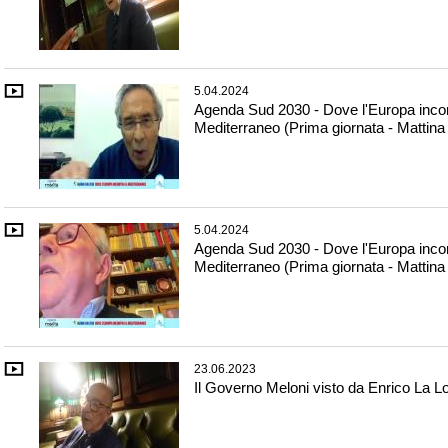
5.04.2024
Agenda Sud 2030 - Dove l'Europa incont
Mediterraneo (Prima giornata - Mattina
5.04.2024
Agenda Sud 2030 - Dove l'Europa incont
Mediterraneo (Prima giornata - Mattina
23.06.2023
Il Governo Meloni visto da Enrico La L