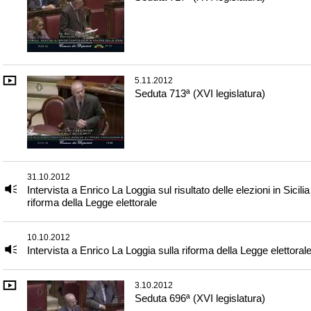
5.11.2012
Seduta 713ª (XVI legislatura)
31.10.2012
Intervista a Enrico La Loggia sul risultato delle elezioni in Sicilia
riforma della Legge elettorale
10.10.2012
Intervista a Enrico La Loggia sulla riforma della Legge elettoral
3.10.2012
Seduta 696ª (XVI legislatura)