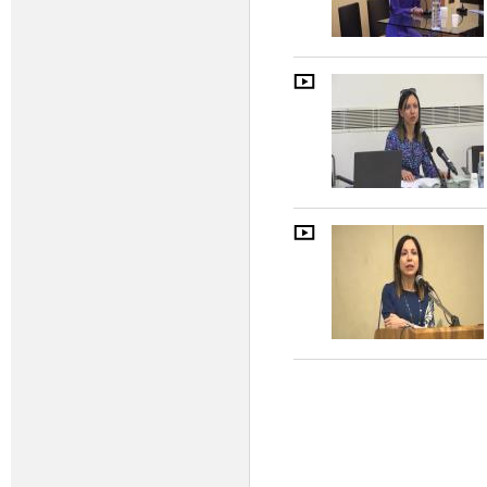
Pagine