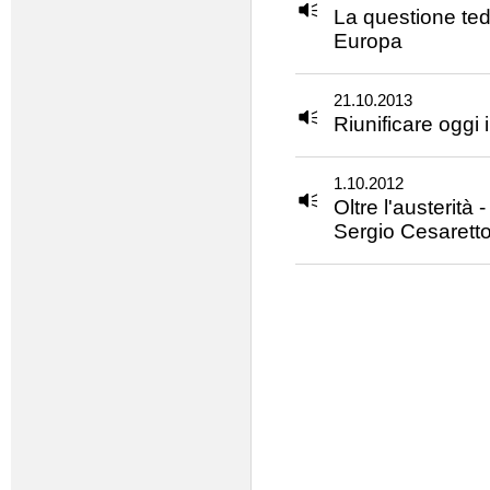
La questione ted
Europa
21.10.2013
Riunificare oggi 
1.10.2012
Oltre l'austerità
Sergio Cesaretto
Pagine