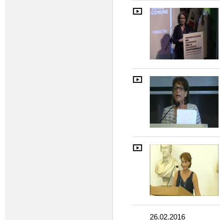
26.02.2016