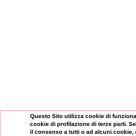
Questo Sito utilizza cookie di funziona
cookie di profilazione di terze parti. 
il consenso a tutti o ad alcuni cookie,