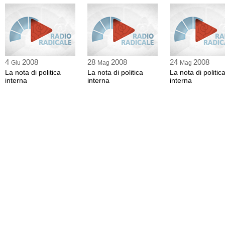
4
2008
28
2008
24
2008
Giu
Mag
Mag
La nota di politica
La nota di politica
La nota di politic
interna
interna
interna