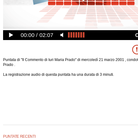
00:00
02:07
Puntata di "Il Commento di Iuri Maria Prado" di mercoledì 21 marzo 2001 , condot
Prado .
La registrazione audio di questa puntata ha una durata di 3 minuti.
PUNTATE RECENTI