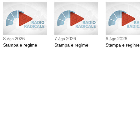
8
2026
7
2026
6
2026
Ago
Ago
Ago
Stampa e regime
Stampa e regime
Stampa e regime