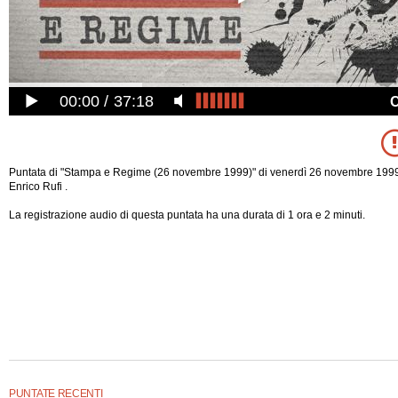
00:00
37:18
Puntata di "Stampa e Regime (26 novembre 1999)" di venerdì 26 novembre 1999
Enrico Rufi .
La registrazione audio di questa puntata ha una durata di 1 ora e 2 minuti.
PUNTATE RECENTI