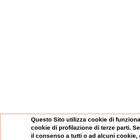
Questo Sito utilizza cookie di funziona
cookie di profilazione di terze parti. 
il consenso a tutti o ad alcuni cookie,