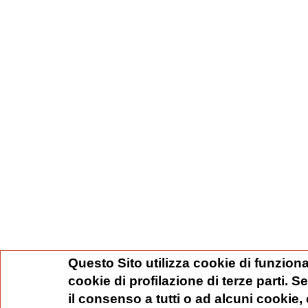
Questo Sito utilizza cookie di funziona
cookie di profilazione di terze parti. 
il consenso a tutti o ad alcuni cookie,