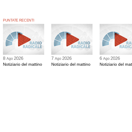
PUNTATE RECENTI
8
2026
7
2026
6
2026
Ago
Ago
Ago
Notiziario del mattino
Notiziario del mattino
Notiziario del mat