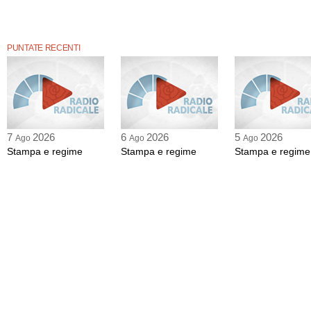
PUNTATE RECENTI
7
2026
6
2026
5
2026
Ago
Ago
Ago
Stampa e regime
Stampa e regime
Stampa e regime