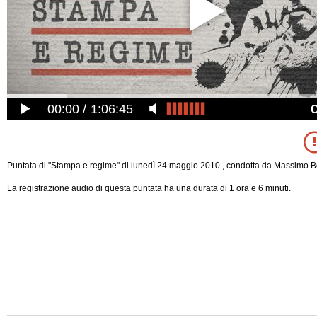
00:00
1:06:45
Puntata di "Stampa e regime" di lunedì 24 maggio 2010 , condotta da Massimo Bo
La registrazione audio di questa puntata ha una durata di 1 ora e 6 minuti.