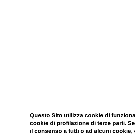
Questo Sito utilizza cookie di funziona
cookie di profilazione di terze parti. 
il consenso a tutti o ad alcuni cookie,