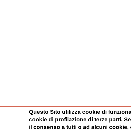
Questo Sito utilizza cookie di funziona
cookie di profilazione di terze parti. 
il consenso a tutti o ad alcuni cookie,