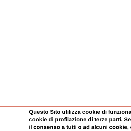
Questo Sito utilizza cookie di funziona
cookie di profilazione di terze parti. 
il consenso a tutti o ad alcuni cookie,