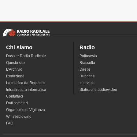
Chi siamo
Radio
Dossier Radio Radicale
Palinsesto
Questo sito
Riascolta
L'Archivio
Dirette
Redazione
Rubriche
La musica da Requiem
Interviste
Infrastruttura informatica
Statistiche audio/video
Contattaci
Dati societari
Organismo di Vigilanza
Whistleblowing
FAQ