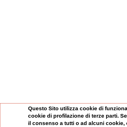
Questo Sito utilizza cookie di funziona
cookie di profilazione di terze parti. 
il consenso a tutti o ad alcuni cookie,