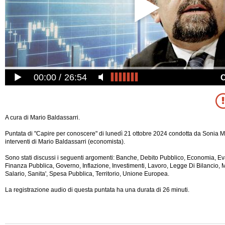
00:00
26:54
A cura di Mario Baldassarri.
Puntata di "Capire per conoscere" di lunedì 21 ottobre 2024 condotta da Sonia Ma
interventi di Mario Baldassarri (economista).
Sono stati discussi i seguenti argomenti: Banche, Debito Pubblico, Economia, Ev
Finanza Pubblica, Governo, Inflazione, Investimenti, Lavoro, Legge Di Bilancio, 
Salario, Sanita', Spesa Pubblica, Territorio, Unione Europea.
La registrazione audio di questa puntata ha una durata di 26 minuti.