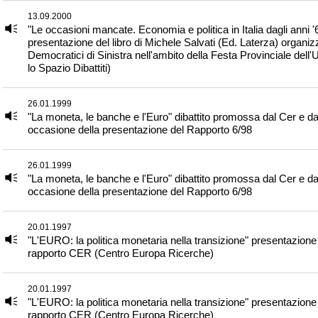
13.09.2000
"Le occasioni mancate. Economia e politica in Italia dagli anni '
presentazione del libro di Michele Salvati (Ed. Laterza) organiz
Democratici di Sinistra nell'ambito della Festa Provinciale dell'
lo Spazio Dibattiti)
26.01.1999
"La moneta, le banche e l'Euro" dibattito promossa dal Cer e dal
occasione della presentazione del Rapporto 6/98
26.01.1999
"La moneta, le banche e l'Euro" dibattito promossa dal Cer e dal
occasione della presentazione del Rapporto 6/98
20.01.1997
"L'EURO: la politica monetaria nella transizione" presentazione
rapporto CER (Centro Europa Ricerche)
20.01.1997
"L'EURO: la politica monetaria nella transizione" presentazione
rapporto CER (Centro Europa Ricerche)