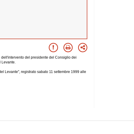
ell'intervento del presidente del Consiglio dei
l Levante.
del Levante", registrato sabato 11 settembre 1999 alle