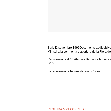
Bari, 11 settembre 1999Documento audiovisivo d
Ministri alla cerimonia d'apertura della Fiera de
Registrazione di "D'Alema a Bari apre la Fiera 
00:00.
La registrazione ha una durata di 1 ora.
REGISTRAZIONI CORRELATE