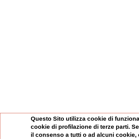
Questo Sito utilizza cookie di funziona
cookie di profilazione di terze parti. 
il consenso a tutti o ad alcuni cookie,