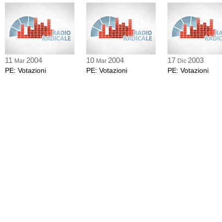
11
2004
10
2004
17
2003
Mar
Mar
Dic
PE: Votazioni
PE: Votazioni
PE: Votazioni