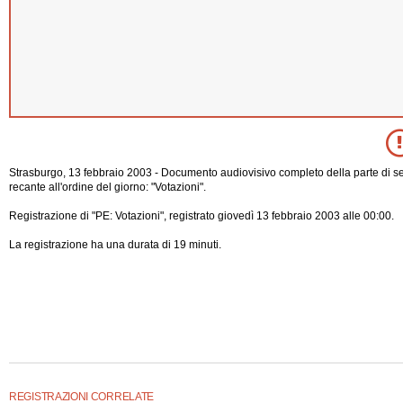
Strasburgo, 13 febbraio 2003 - Documento audiovisivo completo della parte di s
recante all'ordine del giorno: "Votazioni".
Registrazione di "PE: Votazioni", registrato giovedì 13 febbraio 2003 alle 00:00.
La registrazione ha una durata di 19 minuti.
REGISTRAZIONI CORRELATE