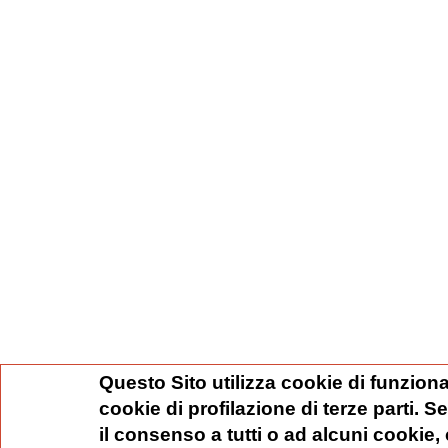
Questo Sito utilizza cookie di funziona
cookie di profilazione di terze parti. 
il consenso a tutti o ad alcuni cookie,