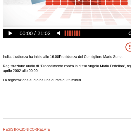
00:00
21:02
IndiceL'udienza ha inizio alle 16.00Presidenza del Consigliere Mario Serio.
Registrazione audio di "Procedimento contro la d.ssa Angela Maria Fedelino", reg
aprile 2002 alle 00:00.
La registrazione audio ha una durata di 35 minuti.
REGISTRAZIONI CORRELATE