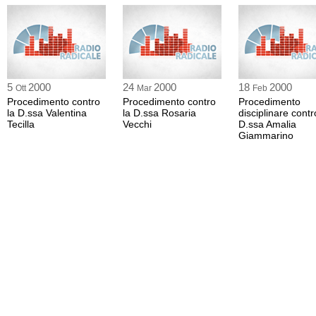
5
2000
24
2000
18
2000
Ott
Mar
Feb
Procedimento contro
Procedimento contro
Procedimento
la D.ssa Valentina
la D.ssa Rosaria
disciplinare contr
Tecilla
Vecchi
D.ssa Amalia
Giammarino