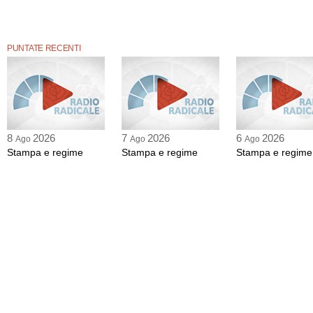
PUNTATE RECENTI
8
2026
7
2026
6
2026
Ago
Ago
Ago
Stampa e regime
Stampa e regime
Stampa e regime