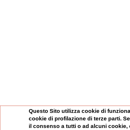
Questo Sito utilizza cookie di funziona
cookie di profilazione di terze parti. 
il consenso a tutti o ad alcuni cookie,