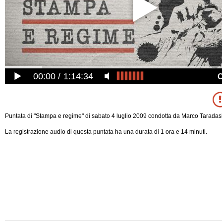
00:00
1:14:34
Puntata di "Stampa e regime" di sabato 4 luglio 2009 condotta da Marco Taradas
La registrazione audio di questa puntata ha una durata di 1 ora e 14 minuti.